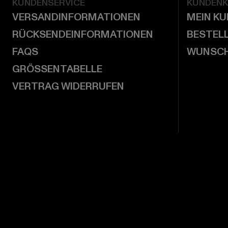
KUNDENSERVICE
KUNDEN
VERSANDINFORMATIONEN
MEIN K
RÜCKSENDEINFORMATIONEN
BESTEL
FAQS
WUNSCH
GRÖSSENTABELLE
VERTRAG WIDERRUFEN