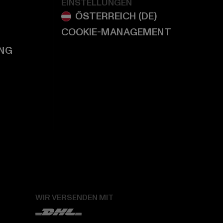
EINSTELLUNGEN
COOKIE-MANAGEMENT
NG
WIR VERSENDEN MIT