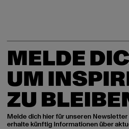
MELDE DIC
UM INSPIR
ZU BLEIBE
Melde dich hier für unseren Newsletter
erhalte künftig Informationen über aktu