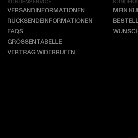
KUNDENSERVICE
KUNDEN
VERSANDINFORMATIONEN
MEIN K
RÜCKSENDEINFORMATIONEN
BESTEL
FAQS
WUNSCH
GRÖSSENTABELLE
VERTRAG WIDERRUFEN