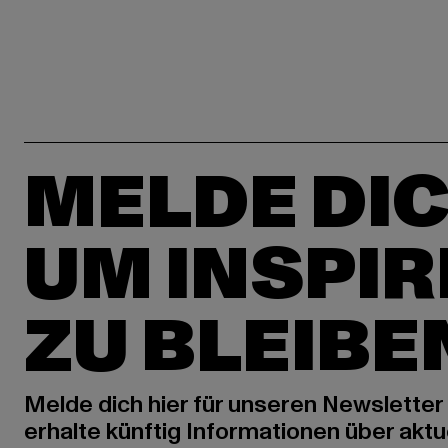
MELDE DIC
UM INSPIR
ZU BLEIBE
Melde dich hier für unseren Newsletter
erhalte künftig Informationen über aktu