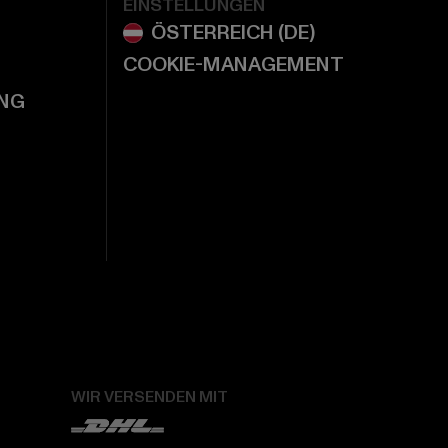
EINSTELLUNGEN
COOKIE-MANAGEMENT
NG
WIR VERSENDEN MIT