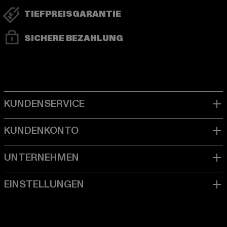
TIEFPREISGARANTIE
SICHERE BEZAHLUNG