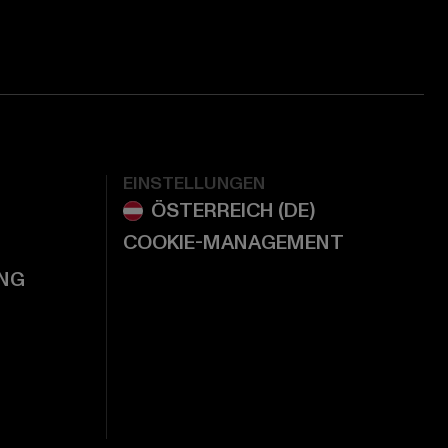
EINSTELLUNGEN
COOKIE-MANAGEMENT
NG