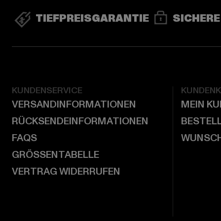
TIEFPREISGARANTIE
SICHERE
KUNDENSERVICE
KUNDEN
VERSANDINFORMATIONEN
MEIN K
RÜCKSENDEINFORMATIONEN
BESTEL
FAQS
WUNSCH
GRÖSSENTABELLE
VERTRAG WIDERRUFEN