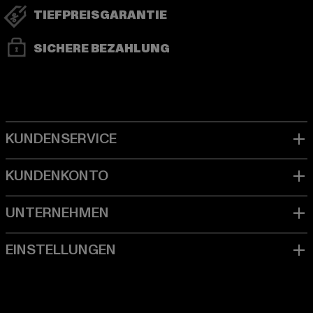
TIEFPREISGARANTIE
SICHERE BEZAHLUNG