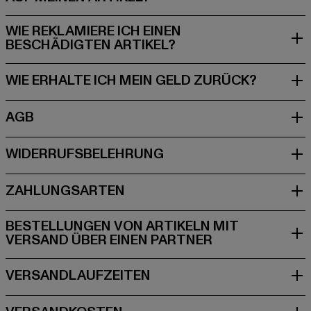
WIE REKLAMIERE ICH EINEN
BESTELLUNGEN VON ARTIKELN MIT