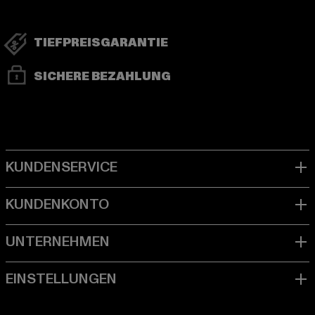
TIEFPREISGARANTIE
SICHERE BEZAHLUNG