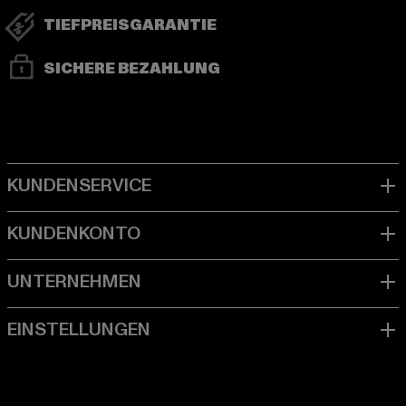
TIEFPREISGARANTIE
SICHERE BEZAHLUNG