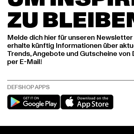
ZU BLEIBE
Melde dich hier für unseren Newsletter
erhalte künftig Informationen über aktu
Trends, Angebote und Gutscheine von
per E-Mail!
Play market
App stor