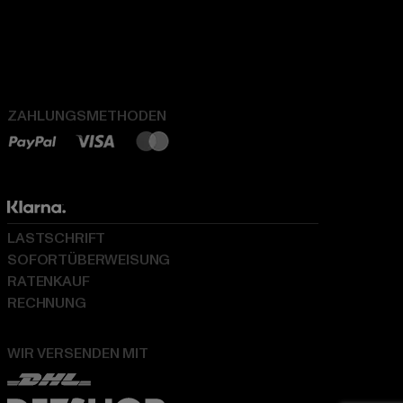
ZAHLUNGSMETHODEN
LASTSCHRIFT
SOFORTÜBERWEISUNG
RATENKAUF
RECHNUNG
WIR VERSENDEN MIT