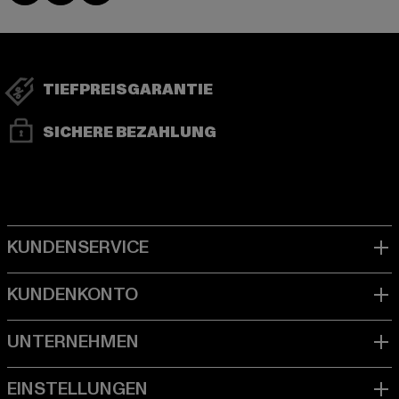
TIEFPREISGARANTIE
SICHERE BEZAHLUNG