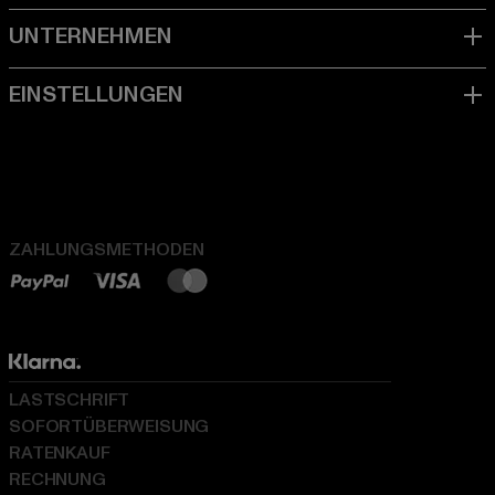
ZAHLUNGSMETHODEN
LASTSCHRIFT
SOFORTÜBERWEISUNG
RATENKAUF
RECHNUNG