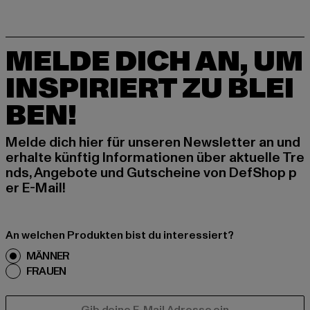
MELDE DICH AN, UM
INSPIRIERT ZU BLEI
BEN!
Melde dich hier für unseren Newsletter an und
erhalte künftig Informationen über aktuelle Tre
nds, Angebote und Gutscheine von DefShop p
er E-Mail!
An welchen Produkten bist du interessiert?
MÄNNER
FRAUEN