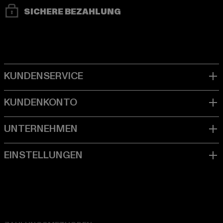
SICHERE BEZAHLUNG