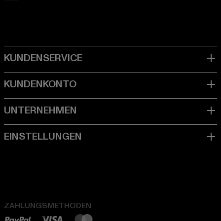
ZAHLUNGSMETHODEN