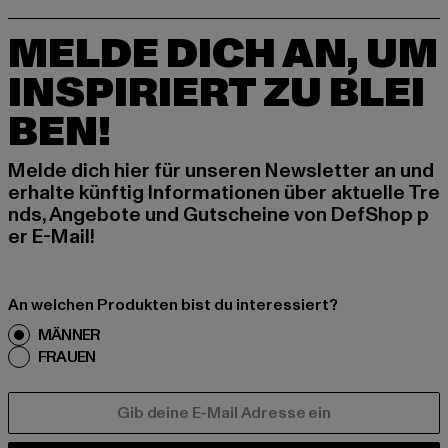
MELDE DICH AN, UM
INSPIRIERT ZU BLEI
BEN!
Melde dich hier für unseren Newsletter an und
erhalte künftig Informationen über aktuelle Tre
nds, Angebote und Gutscheine von DefShop p
er E-Mail!
An welchen Produkten bist du interessiert?
MÄNNER
FRAUEN
E-MAIL