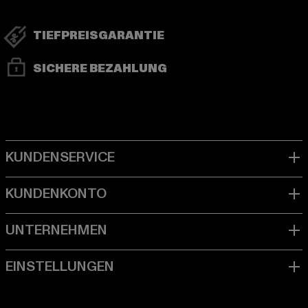
TIEFPREISGARANTIE
SICHERE BEZAHLUNG