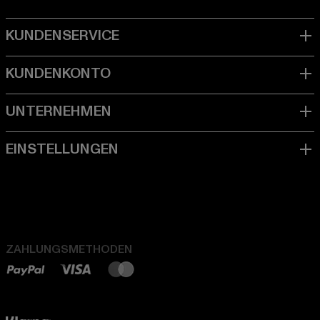
ZAHLUNGSMETHODEN