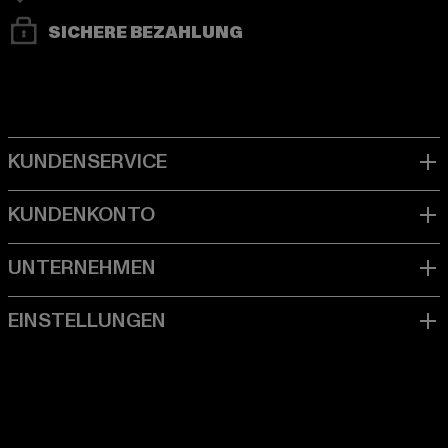
SICHERE BEZAHLUNG