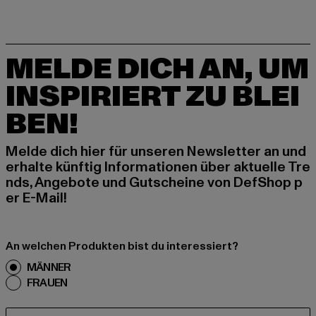
MELDE DICH AN, UM
INSPIRIERT ZU BLEI
BEN!
Melde dich hier für unseren Newsletter an und
erhalte künftig Informationen über aktuelle Tre
nds, Angebote und Gutscheine von DefShop p
er E-Mail!
An welchen Produkten bist du interessiert?
MÄNNER
FRAUEN