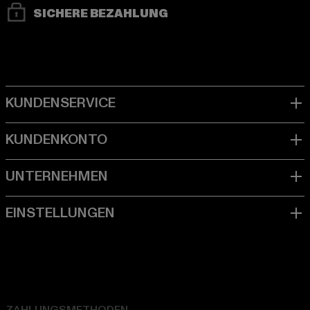
SICHERE BEZAHLUNG