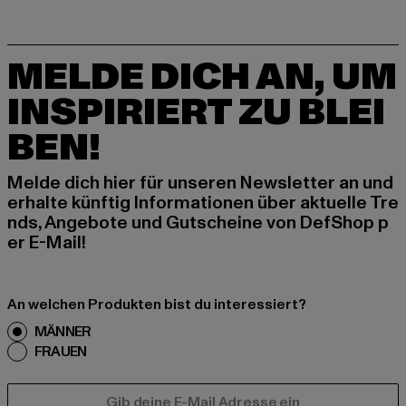
MELDE DICH AN, UM
INSPIRIERT ZU BLEI
BEN!
Melde dich hier für unseren Newsletter an und
erhalte künftig Informationen über aktuelle Tre
nds, Angebote und Gutscheine von DefShop p
er E-Mail!
An welchen Produkten bist du interessiert?
MÄNNER
FRAUEN