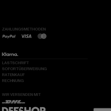
ZAHLUNGSMETHODEN
LASTSCHRIFT
SOFORTÜBERWEISUNG
RATENKAUF
RECHNUNG
WIR VERSENDEN MIT