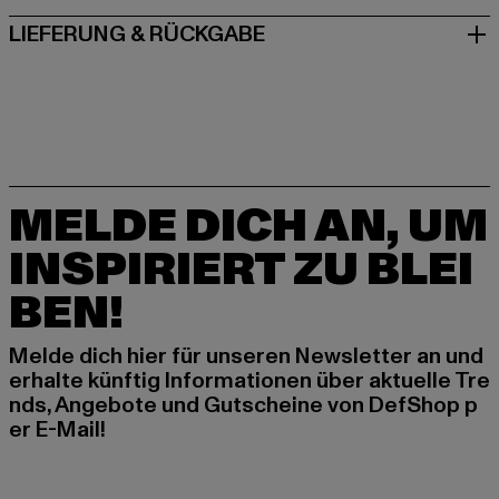
LIEFERUNG & RÜCKGABE
MELDE DICH AN, UM
INSPIRIERT ZU BLEI
BEN!
Melde dich hier für unseren Newsletter an und
erhalte künftig Informationen über aktuelle Tre
nds, Angebote und Gutscheine von DefShop p
er E-Mail!