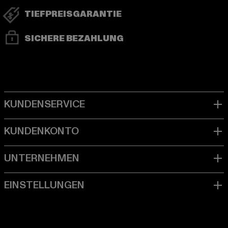
TIEFPREISGARANTIE
SICHERE BEZAHLUNG