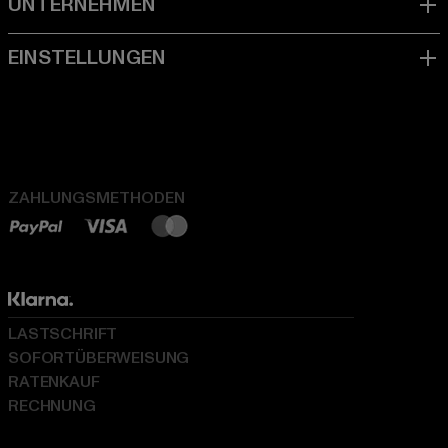
ZAHLUNGSMETHODEN
LASTSCHRIFT
SOFORTÜBERWEISUNG
RATENKAUF
RECHNUNG