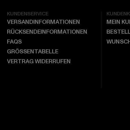
KUNDENSERVICE
KUNDEN
VERSANDINFORMATIONEN
MEIN K
RÜCKSENDEINFORMATIONEN
BESTEL
FAQS
WUNSCH
GRÖSSENTABELLE
VERTRAG WIDERRUFEN