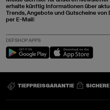
erhalte künftig Informationen über aktu
Trends, Angebote und Gutscheine von
per E-Mail!
Play market
App stor
TIEFPREISGARANTIE
SICHERE