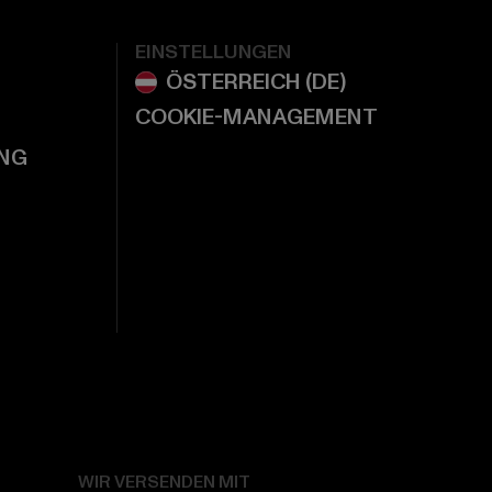
EINSTELLUNGEN
COOKIE-MANAGEMENT
NG
WIR VERSENDEN MIT