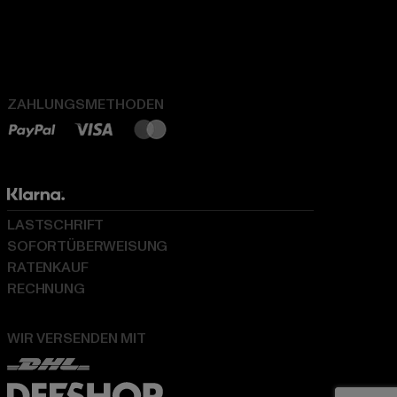
ZAHLUNGSMETHODEN
LASTSCHRIFT
SOFORTÜBERWEISUNG
RATENKAUF
RECHNUNG
WIR VERSENDEN MIT