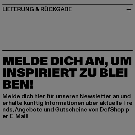
LIEFERUNG & RÜCKGABE
MELDE DICH AN, UM
INSPIRIERT ZU BLEI
BEN!
Melde dich hier für unseren Newsletter an und
erhalte künftig Informationen über aktuelle Tre
nds, Angebote und Gutscheine von DefShop p
er E-Mail!