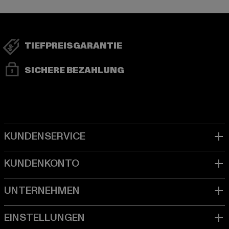
TIEFPREISGARANTIE
SICHERE BEZAHLUNG