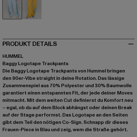
blau
gelb
PRODUKT DETAILS
HUMMEL
Baggy Logotape Trackpants
Die Baggy Logotape Trackpants von Hummel bringen
den 90er-Vibe straight in deine Rotation. Das lässige
Zusammenspiel aus 70% Polyester und 30% Baumwolle
garantiert einen entspannten Fit, der jede deiner Moves
mitmacht. Mit dem weiten Cut definierst du Komfort neu
– egal, ob du auf dem Block abhängst oder deinen Break
auf der Stage performst. Das Logotape an den Seiten
gibt dem Teil den nötigen Co-Sign. Schnapp dir dieses
Frauen-Piece in Blau und zeig, wem die Straße gehört.