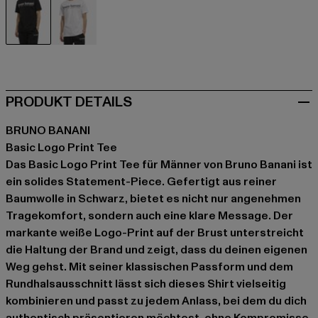
schwarz
weiß
PRODUKT DETAILS
BRUNO BANANI
Basic Logo Print Tee
Das Basic Logo Print Tee für Männer von Bruno Banani ist
ein solides Statement-Piece. Gefertigt aus reiner
Baumwolle in Schwarz, bietet es nicht nur angenehmen
Tragekomfort, sondern auch eine klare Message. Der
markante weiße Logo-Print auf der Brust unterstreicht
die Haltung der Brand und zeigt, dass du deinen eigenen
Weg gehst. Mit seiner klassischen Passform und dem
Rundhalsausschnitt lässt sich dieses Shirt vielseitig
kombinieren und passt zu jedem Anlass, bei dem du dich