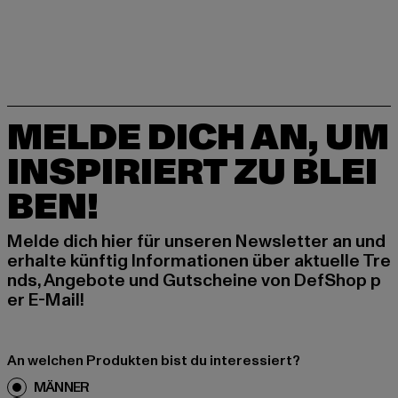
MELDE DICH AN, UM
INSPIRIERT ZU BLEI
BEN!
Melde dich hier für unseren Newsletter an und
erhalte künftig Informationen über aktuelle Tre
nds, Angebote und Gutscheine von DefShop p
er E-Mail!
An welchen Produkten bist du interessiert?
MÄNNER