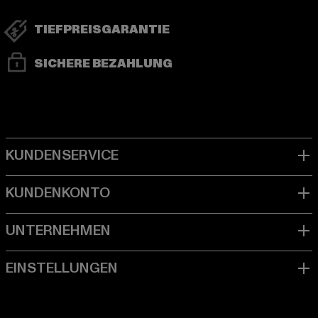
TIEFPREISGARANTIE
SICHERE BEZAHLUNG