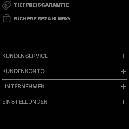
TIEFPREISGARANTIE
SICHERE BEZAHLUNG