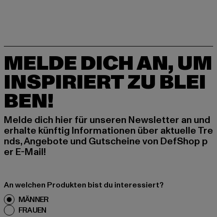
MELDE DICH AN, UM
INSPIRIERT ZU BLEI
BEN!
Melde dich hier für unseren Newsletter an und
erhalte künftig Informationen über aktuelle Tre
nds, Angebote und Gutscheine von DefShop p
er E-Mail!
An welchen Produkten bist du interessiert?
MÄNNER
FRAUEN