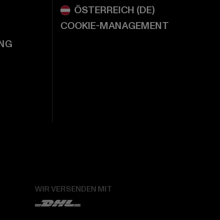
COOKIE-MANAGEMENT
NG
WIR VERSENDEN MIT