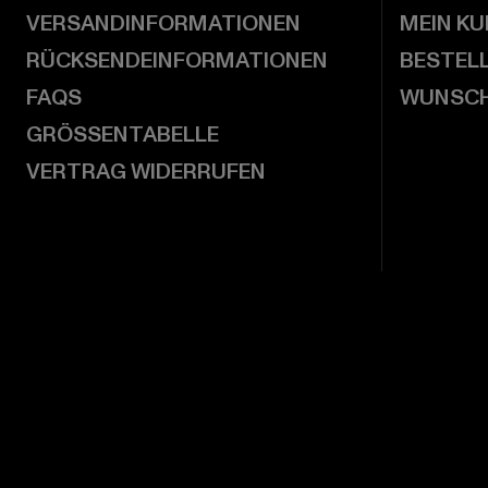
VERSANDINFORMATIONEN
MEIN K
RÜCKSENDEINFORMATIONEN
BESTEL
FAQS
WUNSCH
GRÖSSENTABELLE
VERTRAG WIDERRUFEN