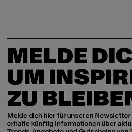
MELDE DIC
UM INSPIR
ZU BLEIBE
Melde dich hier für unseren Newsletter
erhalte künftig Informationen über aktu
Trends, Angebote und Gutscheine von