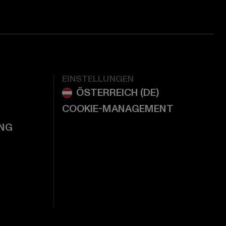
EINSTELLUNGEN
COOKIE-MANAGEMENT
NG