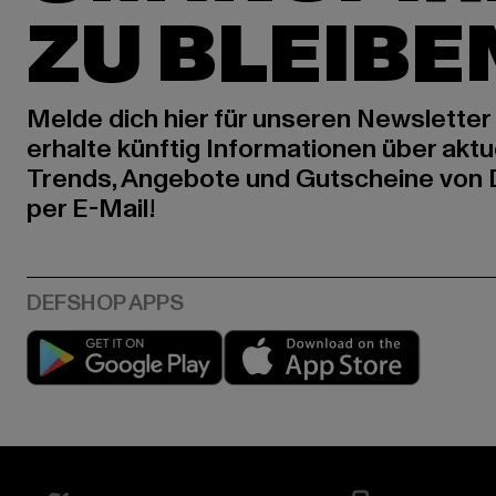
ZU BLEIBE
Melde dich hier für unseren Newsletter
erhalte künftig Informationen über aktu
Trends, Angebote und Gutscheine von
per E-Mail!
Play market
App stor