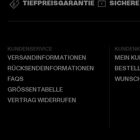
TIEFPREISGARANTIE
SICHERE
KUNDENSERVICE
KUNDEN
VERSANDINFORMATIONEN
MEIN K
RÜCKSENDEINFORMATIONEN
BESTEL
FAQS
WUNSCH
GRÖSSENTABELLE
VERTRAG WIDERRUFEN