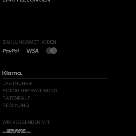
ZAHLUNGSMETHODEN
LASTSCHRIFT
SOFORTÜBERWEISUNG
RATENKAUF
RECHNUNG
WIR VERSENDEN MIT