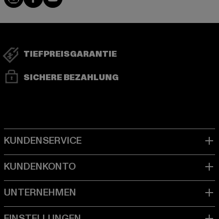
TIEFPREISGARANTIE
SICHERE BEZAHLUNG