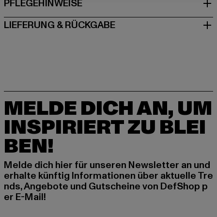
PFLEGEHINWEISE
LIEFERUNG & RÜCKGABE
MELDE DICH AN, UM
INSPIRIERT ZU BLEI
BEN!
Melde dich hier für unseren Newsletter an und
erhalte künftig Informationen über aktuelle Tre
nds, Angebote und Gutscheine von DefShop p
er E-Mail!