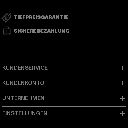
TIEFPREISGARANTIE
SICHERE BEZAHLUNG