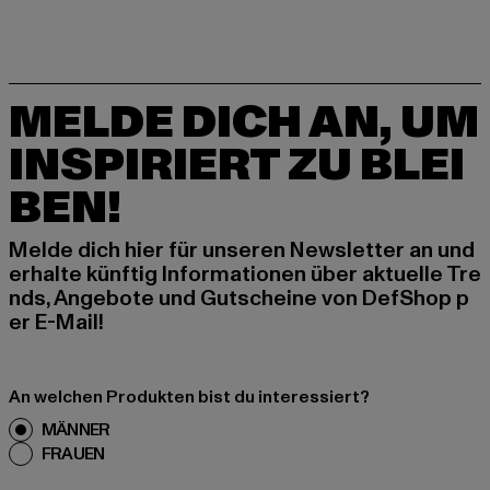
MELDE DICH AN, UM
INSPIRIERT ZU BLEI
BEN!
Melde dich hier für unseren Newsletter an und
erhalte künftig Informationen über aktuelle Tre
nds, Angebote und Gutscheine von DefShop p
er E-Mail!
An welchen Produkten bist du interessiert?
MÄNNER
FRAUEN