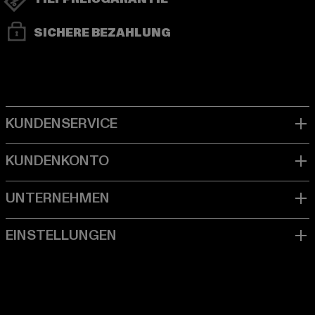
SICHERE BEZAHLUNG