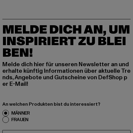
MELDE DICH AN, UM
INSPIRIERT ZU BLEI
BEN!
Melde dich hier für unseren Newsletter an und
erhalte künftig Informationen über aktuelle Tre
nds, Angebote und Gutscheine von DefShop p
er E-Mail!
An welchen Produkten bist du interessiert?
MÄNNER
FRAUEN