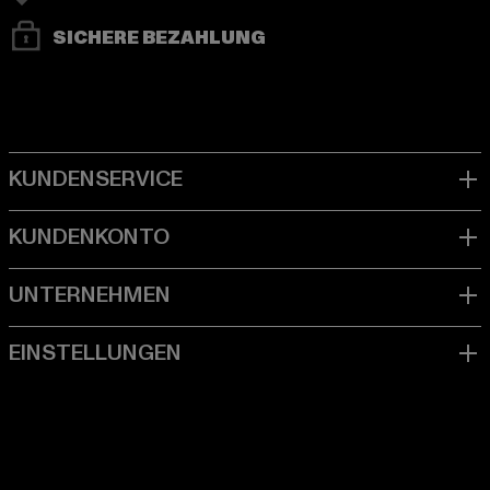
SICHERE BEZAHLUNG