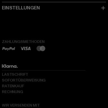
ZAHLUNGSMETHODEN
LASTSCHRIFT
SOFORTÜBERWEISUNG
RATENKAUF
RECHNUNG
WIR VERSENDEN MIT