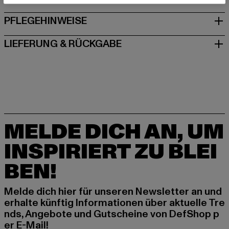
PFLEGEHINWEISE
LIEFERUNG & RÜCKGABE
MELDE DICH AN, UM
INSPIRIERT ZU BLEI
BEN!
Melde dich hier für unseren Newsletter an und
erhalte künftig Informationen über aktuelle Tre
nds, Angebote und Gutscheine von DefShop p
er E-Mail!