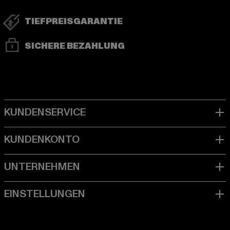
TIEFPREISGARANTIE
SICHERE BEZAHLUNG