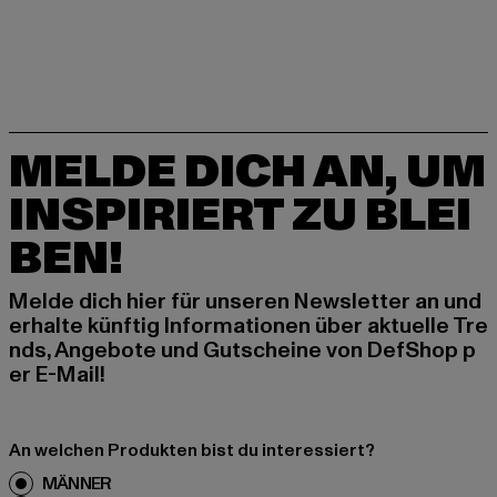
MELDE DICH AN, UM
INSPIRIERT ZU BLEI
BEN!
Melde dich hier für unseren Newsletter an und
erhalte künftig Informationen über aktuelle Tre
nds, Angebote und Gutscheine von DefShop p
er E-Mail!
An welchen Produkten bist du interessiert?
MÄNNER