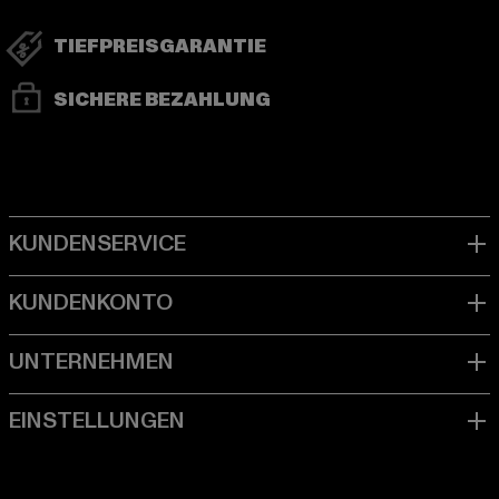
TIEFPREISGARANTIE
SICHERE BEZAHLUNG