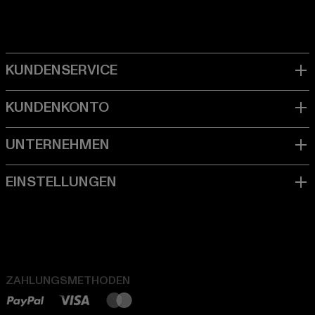
ZAHLUNGSMETHODEN