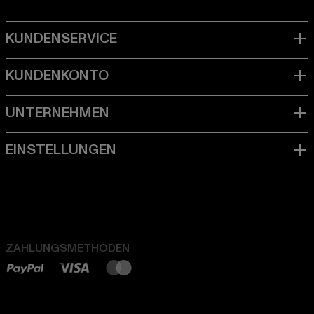
ZAHLUNGSMETHODEN