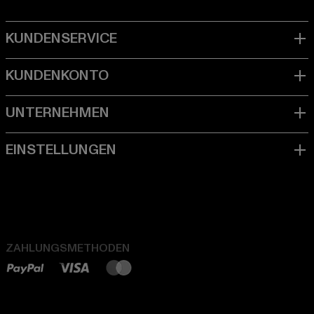
ZAHLUNGSMETHODEN