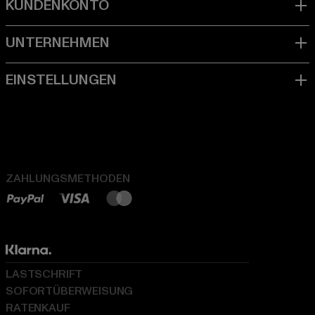
ZAHLUNGSMETHODEN
LASTSCHRIFT
SOFORTÜBERWEISUNG
RATENKAUF