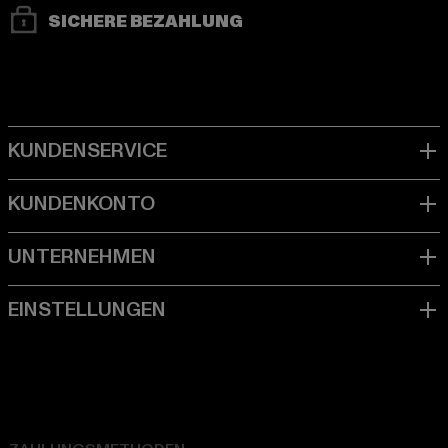
SICHERE BEZAHLUNG