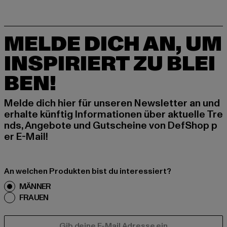
MELDE DICH AN, UM
INSPIRIERT ZU BLEI
BEN!
Melde dich hier für unseren Newsletter an und
erhalte künftig Informationen über aktuelle Tre
nds, Angebote und Gutscheine von DefShop p
er E-Mail!
An welchen Produkten bist du interessiert?
MÄNNER
FRAUEN