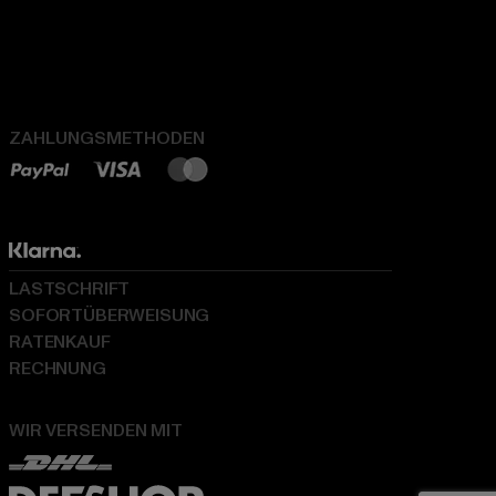
ZAHLUNGSMETHODEN
LASTSCHRIFT
SOFORTÜBERWEISUNG
RATENKAUF
RECHNUNG
WIR VERSENDEN MIT