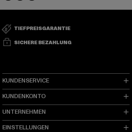
TIEFPREISGARANTIE
SICHERE BEZAHLUNG