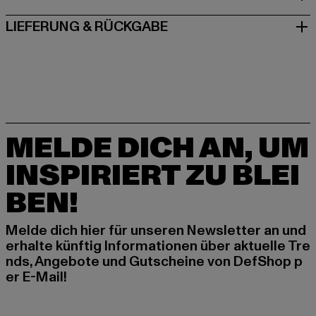
LIEFERUNG & RÜCKGABE
MELDE DICH AN, UM
INSPIRIERT ZU BLEI
BEN!
Melde dich hier für unseren Newsletter an und
erhalte künftig Informationen über aktuelle Tre
nds, Angebote und Gutscheine von DefShop p
er E-Mail!