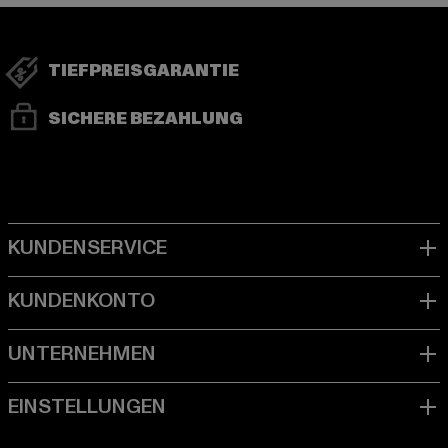
TIEFPREISGARANTIE
SICHERE BEZAHLUNG