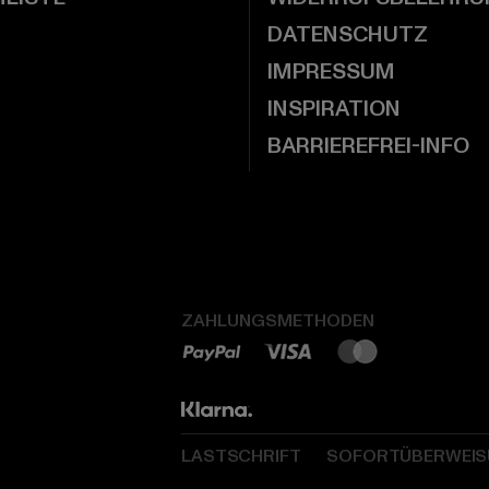
DATENSCHUTZ
IMPRESSUM
INSPIRATION
BARRIEREFREI-INFO
ZAHLUNGSMETHODEN
LASTSCHRIFT
SOFORTÜBERWEI