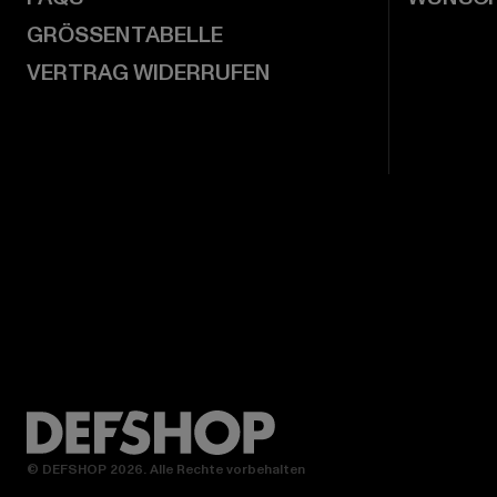
GRÖSSENTABELLE
VERTRAG WIDERRUFEN
© DEFSHOP 2026. Alle Rechte vorbehalten