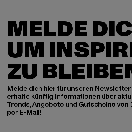
MELDE DIC
UM INSPIR
ZU BLEIBE
Melde dich hier für unseren Newsletter
erhalte künftig Informationen über aktu
Trends, Angebote und Gutscheine von
per E-Mail!