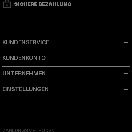
SICHERE BEZAHLUNG
ZAHLUNGSMETHODEN