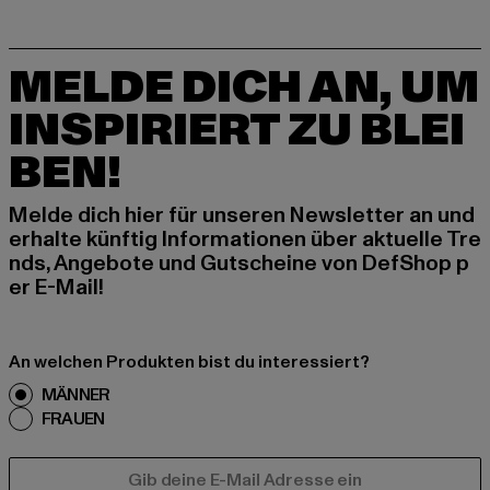
MELDE DICH AN, UM
INSPIRIERT ZU BLEI
BEN!
Melde dich hier für unseren Newsletter an und
erhalte künftig Informationen über aktuelle Tre
nds, Angebote und Gutscheine von DefShop p
er E-Mail!
An welchen Produkten bist du interessiert?
MÄNNER
FRAUEN
E-MAIL