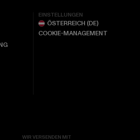
EINSTELLUNGEN
COOKIE-MANAGEMENT
NG
WIR VERSENDEN MIT