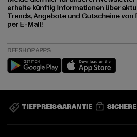
erhalte künftig Informationen über aktu
Trends, Angebote und Gutscheine von
per E-Mail!
Play market
App stor
TIEFPREISGARANTIE
SICHERE