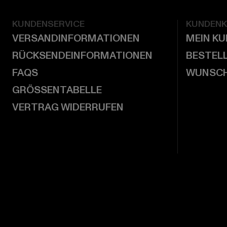
KUNDENSERVICE
KUNDEN
VERSANDINFORMATIONEN
MEIN K
RÜCKSENDEINFORMATIONEN
BESTEL
FAQS
WUNSCH
GRÖSSENTABELLE
VERTRAG WIDERRUFEN