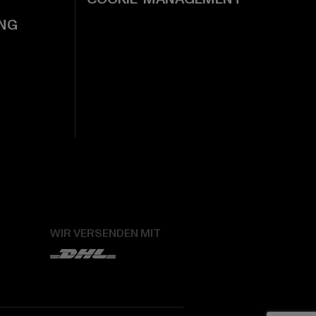
NG
WIR VERSENDEN MIT