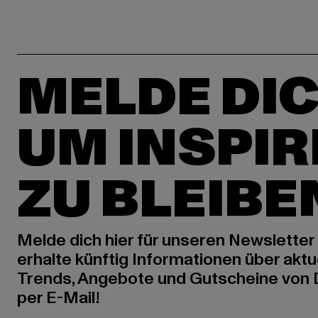
MELDE DIC
UM INSPIR
ZU BLEIBE
Melde dich hier für unseren Newsletter
erhalte künftig Informationen über aktu
Trends, Angebote und Gutscheine von
per E-Mail!