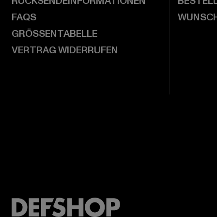
RÜCKSENDEINFORMATIONEN
BESTEL
FAQS
WUNSCH
GRÖSSENTABELLE
VERTRAG WIDERRUFEN