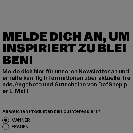
MELDE DICH AN, UM
INSPIRIERT ZU BLEI
BEN!
Melde dich hier für unseren Newsletter an und
erhalte künftig Informationen über aktuelle Tre
nds, Angebote und Gutscheine von DefShop p
er E-Mail!
An welchen Produkten bist du interessiert?
MÄNNER
FRAUEN