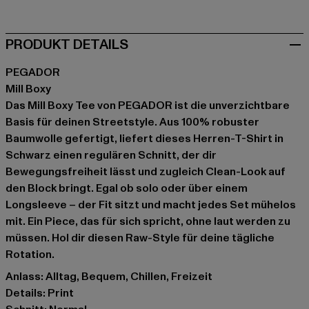
PRODUKT DETAILS
PEGADOR
Mill Boxy
Das Mill Boxy Tee von PEGADOR ist die unverzichtbare
Basis für deinen Streetstyle. Aus 100% robuster
Baumwolle gefertigt, liefert dieses Herren-T-Shirt in
Schwarz einen regulären Schnitt, der dir
Bewegungsfreiheit lässt und zugleich Clean-Look auf
den Block bringt. Egal ob solo oder über einem
Longsleeve – der Fit sitzt und macht jedes Set mühelos
mit. Ein Piece, das für sich spricht, ohne laut werden zu
müssen. Hol dir diesen Raw-Style für deine tägliche
Rotation.
Anlass: Alltag, Bequem, Chillen, Freizeit
Details: Print