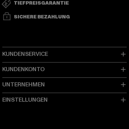
TIEFPREISGARANTIE
SICHERE BEZAHLUNG