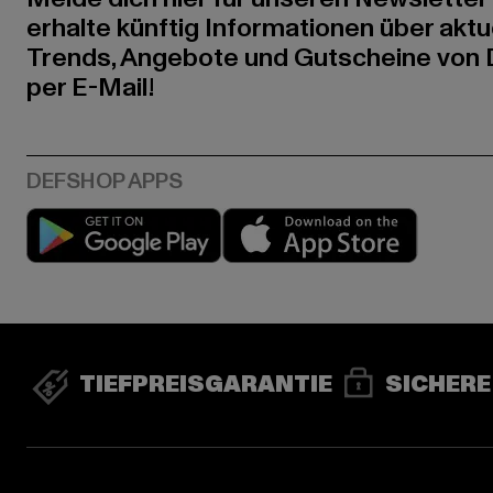
erhalte künftig Informationen über aktu
Trends, Angebote und Gutscheine von
per E-Mail!
Play market
App stor
TIEFPREISGARANTIE
SICHERE