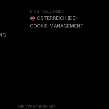
EINSTELLUNGEN
COOKIE-MANAGEMENT
NG
WIR VERSENDEN MIT