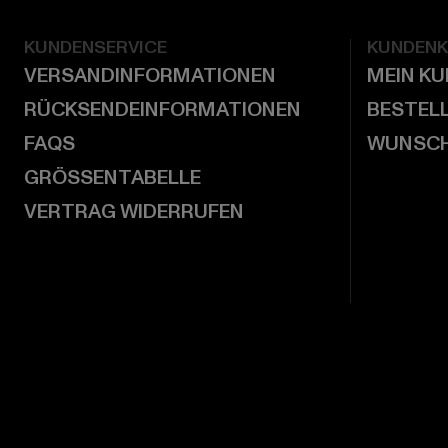
KUNDENSERVICE
KUNDEN
VERSANDINFORMATIONEN
MEIN K
RÜCKSENDEINFORMATIONEN
BESTEL
FAQS
WUNSCH
GRÖSSENTABELLE
VERTRAG WIDERRUFEN