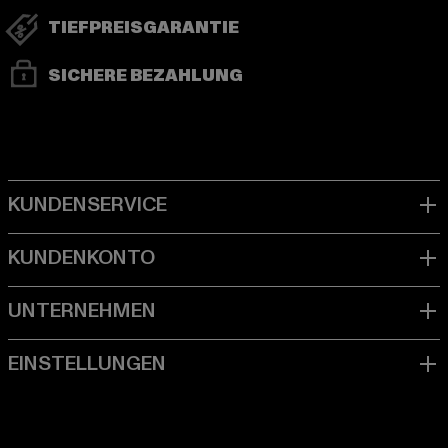
TIEFPREISGARANTIE
SICHERE BEZAHLUNG