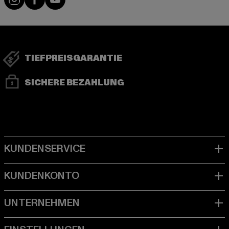
TIEFPREISGARANTIE
SICHERE BEZAHLUNG