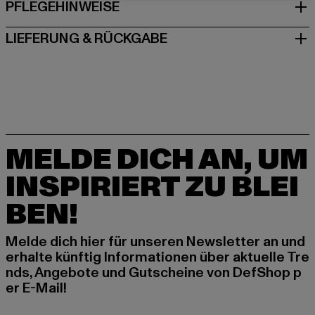
PFLEGEHINWEISE
LIEFERUNG & RÜCKGABE
MELDE DICH AN, UM
INSPIRIERT ZU BLEI
BEN!
Melde dich hier für unseren Newsletter an und
erhalte künftig Informationen über aktuelle Tre
nds, Angebote und Gutscheine von DefShop p
er E-Mail!