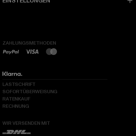
ZAHLUNGSMETHODEN
LASTSCHRIFT
SOFORTÜBERWEISUNG
RATENKAUF
RECHNUNG
WIR VERSENDEN MIT