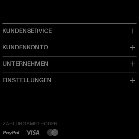
ZAHLUNGSMETHODEN