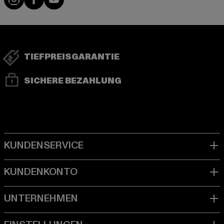
TIEFPREISGARANTIE
SICHERE BEZAHLUNG