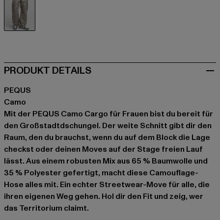
camouflage
PRODUKT DETAILS
PEQUS
Camo
Mit der PEQUS Camo Cargo für Frauen bist du bereit für
den Großstadtdschungel. Der weite Schnitt gibt dir den
Raum, den du brauchst, wenn du auf dem Block die Lage
checkst oder deinen Moves auf der Stage freien Lauf
lässt. Aus einem robusten Mix aus 65 % Baumwolle und
35 % Polyester gefertigt, macht diese Camouflage-
Hose alles mit. Ein echter Streetwear-Move für alle, die
ihren eigenen Weg gehen. Hol dir den Fit und zeig, wer
das Territorium claimt.