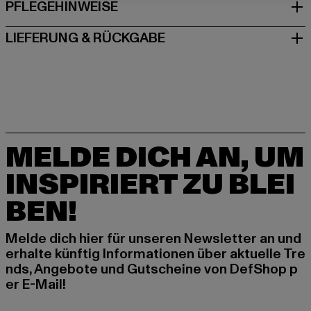
PFLEGEHINWEISE
LIEFERUNG & RÜCKGABE
MELDE DICH AN, UM
INSPIRIERT ZU BLEI
BEN!
Melde dich hier für unseren Newsletter an und
erhalte künftig Informationen über aktuelle Tre
nds, Angebote und Gutscheine von DefShop p
er E-Mail!