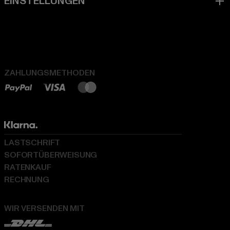
ZAHLUNGSMETHODEN
LASTSCHRIFT
SOFORTÜBERWEISUNG
RATENKAUF
RECHNUNG
WIR VERSENDEN MIT