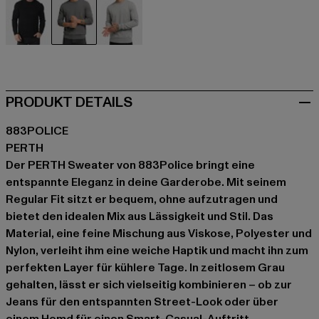
schwarz
grau
grau
PRODUKT DETAILS
883POLICE
PERTH
Der PERTH Sweater von 883Police bringt eine
entspannte Eleganz in deine Garderobe. Mit seinem
Regular Fit sitzt er bequem, ohne aufzutragen und
bietet den idealen Mix aus Lässigkeit und Stil. Das
Material, eine feine Mischung aus Viskose, Polyester und
Nylon, verleiht ihm eine weiche Haptik und macht ihn zum
perfekten Layer für kühlere Tage. In zeitlosem Grau
gehalten, lässt er sich vielseitig kombinieren – ob zur
Jeans für den entspannten Street-Look oder über