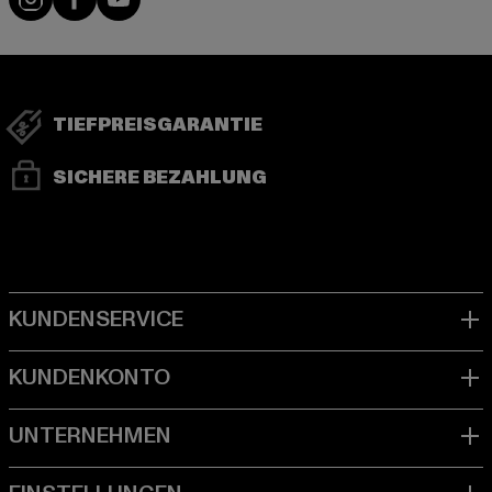
TIEFPREISGARANTIE
SICHERE BEZAHLUNG