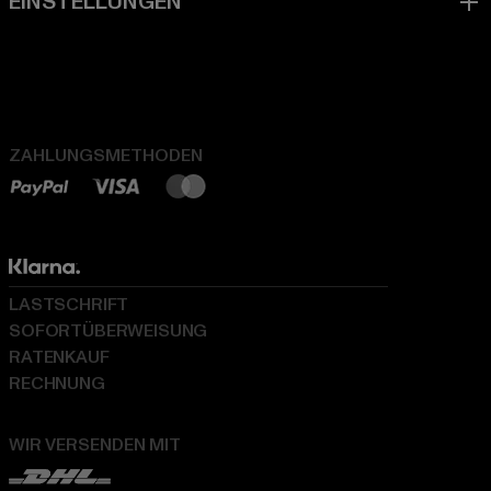
ZAHLUNGSMETHODEN
LASTSCHRIFT
SOFORTÜBERWEISUNG
RATENKAUF
RECHNUNG
WIR VERSENDEN MIT